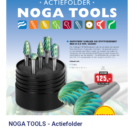
NOGA TOOLS
 - Actiefolder