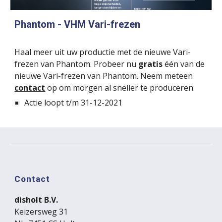
Phantom
 - VHM Vari-frezen
Haal meer uit uw productie met de nieuwe Vari-
frezen van Phantom. Probeer nu 
gratis
 één van de 
nieuwe Vari-frezen van Phantom. Neem meteen 
contact
op om morgen al sneller te produceren.
Actie loopt t/m 31-12-2021
Contact
disholt B.V.
Keizersweg 31