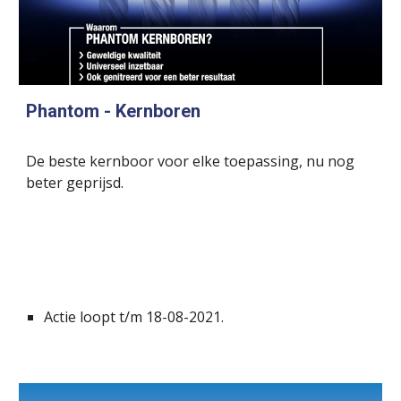
Phantom
 - Kernboren
De beste kernboor voor elke toepassing, nu nog 
beter geprijsd. 
Actie loopt t/m 18-08-2021.